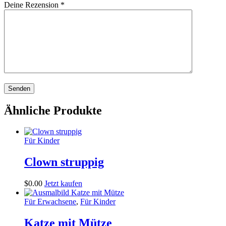
Deine Rezension
*
Ähnliche Produkte
Für Kinder
Clown struppig
$
0
.
00
Jetzt kaufen
Für Erwachsene
,
Für Kinder
Katze mit Mütze