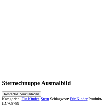
Sternschnuppe Ausmalbild
Kostenlos herunterladen
Kategorien:
Für Kinder
,
Stern
Schlagwort:
Für Kinder
Produkt-
ID:
768789