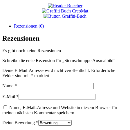
Rezensionen (0)
Rezensionen
Es gibt noch keine Rezensionen.
Schreibe die erste Rezension für „Sternschnuppe Ausmalbild“
Deine E-Mail-Adresse wird nicht veröffentlicht.
Erforderliche
Felder sind mit
*
markiert
Name
*
E-Mail
*
Name, E-Mail-Adresse und Website in diesem Browser für
meinen nächsten Kommentar speichern.
Deine Bewertung
*