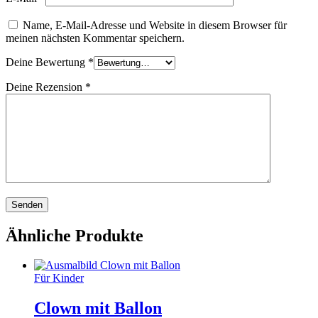
Name, E-Mail-Adresse und Website in diesem Browser für
meinen nächsten Kommentar speichern.
Deine Bewertung
*
Deine Rezension
*
Ähnliche Produkte
Für Kinder
Clown mit Ballon