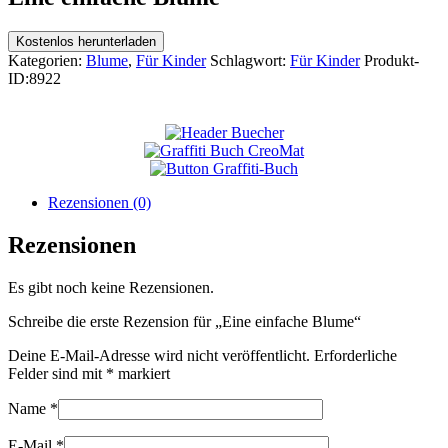
Kostenlos herunterladen
Kategorien:
Blume
,
Für Kinder
Schlagwort:
Für Kinder
Produkt-
ID:
8922
Rezensionen (0)
Rezensionen
Es gibt noch keine Rezensionen.
Schreibe die erste Rezension für „Eine einfache Blume“
Deine E-Mail-Adresse wird nicht veröffentlicht.
Erforderliche
Felder sind mit
*
markiert
Name
*
E-Mail
*