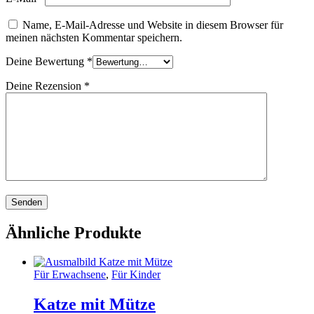
Name, E-Mail-Adresse und Website in diesem Browser für
meinen nächsten Kommentar speichern.
Deine Bewertung
*
Deine Rezension
*
Ähnliche Produkte
Für Erwachsene
,
Für Kinder
Katze mit Mütze