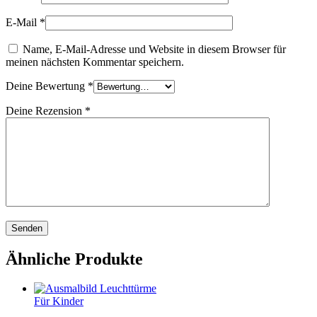
E-Mail
*
Name, E-Mail-Adresse und Website in diesem Browser für
meinen nächsten Kommentar speichern.
Deine Bewertung
*
Deine Rezension
*
Ähnliche Produkte
Für Kinder