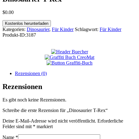
$
0
.
00
Kostenlos herunterladen
Kategorien:
Dinosaurier
,
Für Kinder
Schlagwort:
Für Kinder
Produkt-ID:
3187
Rezensionen (0)
Rezensionen
Es gibt noch keine Rezensionen.
Schreibe die erste Rezension für „Dinosaurier T-Rex“
Deine E-Mail-Adresse wird nicht veröffentlicht.
Erforderliche
Felder sind mit
*
markiert
Name
*