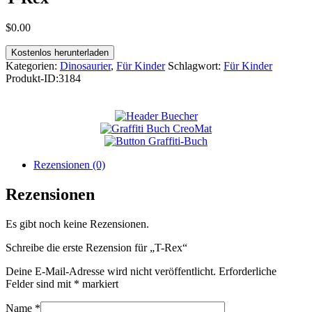
$
0
.
00
Kostenlos herunterladen
Kategorien:
Dinosaurier
,
Für Kinder
Schlagwort:
Für Kinder
Produkt-ID:
3184
Rezensionen (0)
Rezensionen
Es gibt noch keine Rezensionen.
Schreibe die erste Rezension für „T-Rex“
Deine E-Mail-Adresse wird nicht veröffentlicht.
Erforderliche
Felder sind mit
*
markiert
Name
*