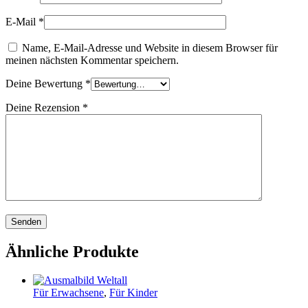
E-Mail
*
Name, E-Mail-Adresse und Website in diesem Browser für
meinen nächsten Kommentar speichern.
Deine Bewertung
*
Deine Rezension
*
Ähnliche Produkte
Für Erwachsene
,
Für Kinder