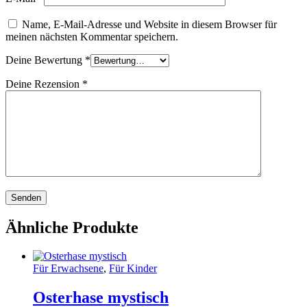
Name, E-Mail-Adresse und Website in diesem Browser für
meinen nächsten Kommentar speichern.
Deine Bewertung
*
Deine Rezension
*
Ähnliche Produkte
Für Erwachsene
,
Für Kinder
Osterhase mystisch