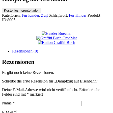
Kostenlos herunterladen
Kategorien:
Für Kinder
,
Zug
Schlagwort:
Für Kinder
Produkt-
ID:
8005
Rezensionen (0)
Rezensionen
Es gibt noch keine Rezensionen.
Schreibe die erste Rezension für „Dampfzug auf Eisenbahn“
Deine E-Mail-Adresse wird nicht veröffentlicht.
Erforderliche
Felder sind mit
*
markiert
Name
*
E-Mail
*