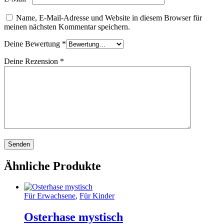
Name, E-Mail-Adresse und Website in diesem Browser für
meinen nächsten Kommentar speichern.
Deine Bewertung
*
Deine Rezension
*
Ähnliche Produkte
Für Erwachsene
,
Für Kinder
Osterhase mystisch