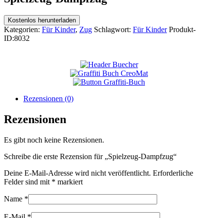
Kostenlos herunterladen
Kategorien:
Für Kinder
,
Zug
Schlagwort:
Für Kinder
Produkt-
ID:
8032
Rezensionen (0)
Rezensionen
Es gibt noch keine Rezensionen.
Schreibe die erste Rezension für „Spielzeug-Dampfzug“
Deine E-Mail-Adresse wird nicht veröffentlicht.
Erforderliche
Felder sind mit
*
markiert
Name
*
E-Mail
*