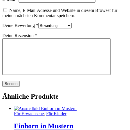
Name, E-Mail-Adresse und Website in diesem Browser für
meinen nächsten Kommentar speichern.
Deine Bewertung
*
Deine Rezension
*
Ähnliche Produkte
Für Erwachsene
,
Für Kinder
Einhorn in Mustern