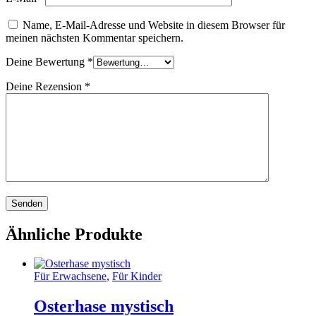
Name, E-Mail-Adresse und Website in diesem Browser für
meinen nächsten Kommentar speichern.
Deine Bewertung
*
Deine Rezension
*
Ähnliche Produkte
Für Erwachsene
,
Für Kinder
Osterhase mystisch