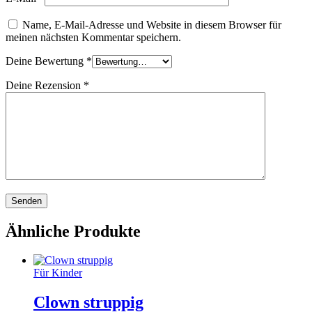
Name, E-Mail-Adresse und Website in diesem Browser für
meinen nächsten Kommentar speichern.
Deine Bewertung
*
Deine Rezension
*
Ähnliche Produkte
Für Kinder
Clown struppig