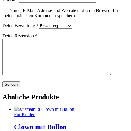
Name, E-Mail-Adresse und Website in diesem Browser für
meinen nächsten Kommentar speichern.
Deine Bewertung
*
Deine Rezension
*
Ähnliche Produkte
Für Kinder
Clown mit Ballon