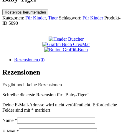
Kostenlos herunterladen
Kategorien:
Für Kinder
,
Tiger
Schlagwort:
Für Kinder
Produkt-
ID:
5090
Rezensionen (0)
Rezensionen
Es gibt noch keine Rezensionen.
Schreibe die erste Rezension für „Baby-Tiger“
Deine E-Mail-Adresse wird nicht veröffentlicht.
Erforderliche
Felder sind mit
*
markiert
Name
*
E-Mail
*