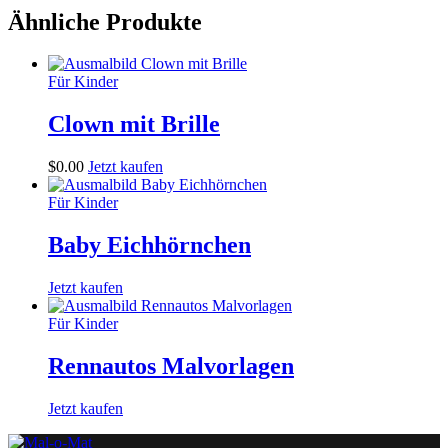
Ähnliche Produkte
Für Kinder
Clown mit Brille
$
0
.
00
Jetzt kaufen
Für Kinder
Baby Eichhörnchen
Jetzt kaufen
Für Kinder
Rennautos Malvorlagen
Jetzt kaufen