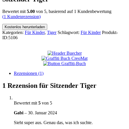
Bewertet mit
5.00
von 5, basierend auf
1
Kundenbewertung
(
1
Kundenrezension)
Kostenlos herunterladen
Kategorien:
Für Kinder
,
Tiger
Schlagwort:
Für Kinder
Produkt-
ID:
5106
Rezensionen (1)
1 Rezension für
Sitzender Tiger
Bewertet mit
5
von 5
Gabi
–
30. Januar 2024
Sieht super aus. Genau das, was ich suchte.