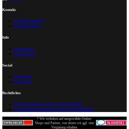
Kontakt
Kontaktformular
Wissenswertes
Info
Impressum
Datenschutz
Social
Instagram
Facebook
Rechtliches
Private Nutzung unserer Ausmalbilder
Gewerbliche Nutzung unserer Ausmalbilder
* Wir verlinken auf ausgewählte Online-
Shops und Partner, von denen wir ggf. eine
Vergütung erhalten.