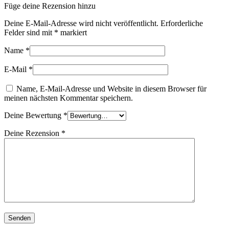
Füge deine Rezension hinzu
Deine E-Mail-Adresse wird nicht veröffentlicht.
Erforderliche
Felder sind mit
*
markiert
Name
*
E-Mail
*
Name, E-Mail-Adresse und Website in diesem Browser für
meinen nächsten Kommentar speichern.
Deine Bewertung
*
Deine Rezension
*