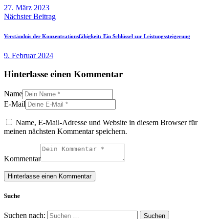
27. März 2023
Nächster Beitrag
Verständnis der Konzentrationsfähigkeit: Ein Schlüssel zur Leistungssteigerung
9. Februar 2024
Hinterlasse einen Kommentar
Name
E-Mail
Name, E-Mail-Adresse und Website in diesem Browser für
meinen nächsten Kommentar speichern.
Kommentar
Suche
Suchen nach: