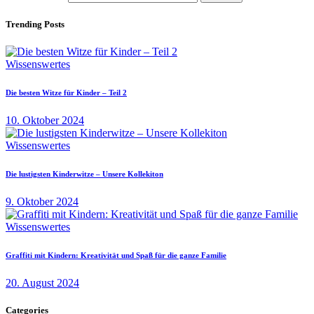
Trending Posts
Wissenswertes
Die besten Witze für Kinder – Teil 2
10. Oktober 2024
Wissenswertes
Die lustigsten Kinderwitze – Unsere Kollekiton
9. Oktober 2024
Wissenswertes
Graffiti mit Kindern: Kreativität und Spaß für die ganze Familie
20. August 2024
Categories