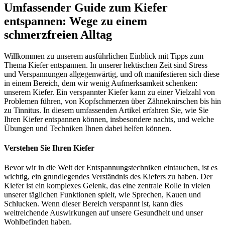
Umfassender Guide zum Kiefer
entspannen: Wege zu einem
schmerzfreien Alltag
Willkommen zu unserem ausführlichen Einblick mit Tipps zum
Thema Kiefer entspannen. In unserer hektischen Zeit sind Stress
und Verspannungen allgegenwärtig, und oft manifestieren sich diese
in einem Bereich, dem wir wenig Aufmerksamkeit schenken:
unserem Kiefer. Ein verspannter Kiefer kann zu einer Vielzahl von
Problemen führen, von Kopfschmerzen über Zähneknirschen bis hin
zu Tinnitus. In diesem umfassenden Artikel erfahren Sie, wie Sie
Ihren Kiefer entspannen können, insbesondere nachts, und welche
Übungen und Techniken Ihnen dabei helfen können.
Verstehen Sie Ihren Kiefer
Bevor wir in die Welt der Entspannungstechniken eintauchen, ist es
wichtig, ein grundlegendes Verständnis des Kiefers zu haben. Der
Kiefer ist ein komplexes Gelenk, das eine zentrale Rolle in vielen
unserer täglichen Funktionen spielt, wie Sprechen, Kauen und
Schlucken. Wenn dieser Bereich verspannt ist, kann dies
weitreichende Auswirkungen auf unsere Gesundheit und unser
Wohlbefinden haben.