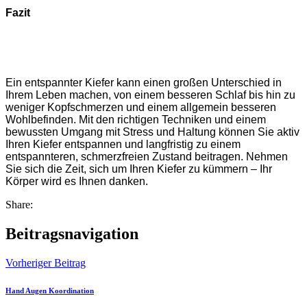
Fazit
Ein entspannter Kiefer kann einen großen Unterschied in
Ihrem Leben machen, von einem besseren Schlaf bis hin zu
weniger Kopfschmerzen und einem allgemein besseren
Wohlbefinden. Mit den richtigen Techniken und einem
bewussten Umgang mit Stress und Haltung können Sie aktiv
Ihren Kiefer entspannen und langfristig zu einem
entspannteren, schmerzfreien Zustand beitragen. Nehmen
Sie sich die Zeit, sich um Ihren Kiefer zu kümmern – Ihr
Körper wird es Ihnen danken.
Share:
Beitragsnavigation
Vorheriger Beitrag
Hand Augen Koordination