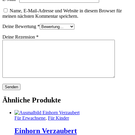
Name, E-Mail-Adresse und Website in diesem Browser für
meinen nächsten Kommentar speichern.
Deine Bewertung
*
Deine Rezension
*
Ähnliche Produkte
Für Erwachsene
,
Für Kinder
Einhorn Verzaubert