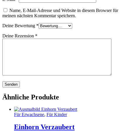
Name, E-Mail-Adresse und Website in diesem Browser für
meinen nächsten Kommentar speichern.
Deine Bewertung
*
Deine Rezension
*
Ähnliche Produkte
Für Erwachsene
,
Für Kinder
Einhorn Verzaubert