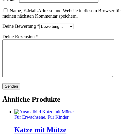
Name, E-Mail-Adresse und Website in diesem Browser für
meinen nächsten Kommentar speichern.
Deine Bewertung
*
Deine Rezension
*
Ähnliche Produkte
Für Erwachsene
,
Für Kinder
Katze mit Mütze