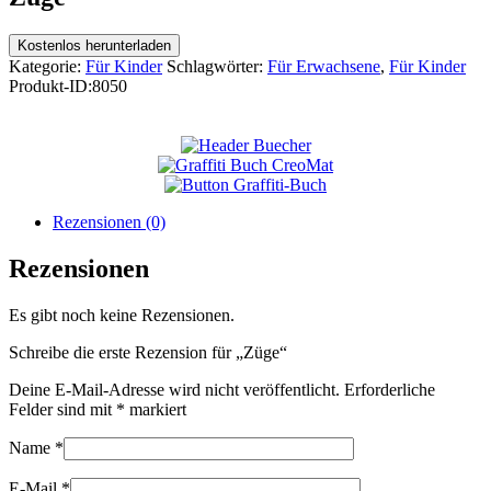
Kostenlos herunterladen
Kategorie:
Für Kinder
Schlagwörter:
Für Erwachsene
,
Für Kinder
Produkt-ID:
8050
Rezensionen (0)
Rezensionen
Es gibt noch keine Rezensionen.
Schreibe die erste Rezension für „Züge“
Deine E-Mail-Adresse wird nicht veröffentlicht.
Erforderliche
Felder sind mit
*
markiert
Name
*
E-Mail
*