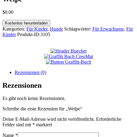
$
0
.
00
Kostenlos herunterladen
Kategorien:
Für Kinder
,
Hunde
Schlagwörter:
Für Erwachsene
,
Für
Kinder
Produkt-ID:
3105
Rezensionen (0)
Rezensionen
Es gibt noch keine Rezensionen.
Schreibe die erste Rezension für „Welpe“
Deine E-Mail-Adresse wird nicht veröffentlicht.
Erforderliche
Felder sind mit
*
markiert
Name
*