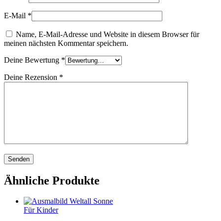
E-Mail
*
Name, E-Mail-Adresse und Website in diesem Browser für
meinen nächsten Kommentar speichern.
Deine Bewertung
*
Deine Rezension
*
Ähnliche Produkte
Für Kinder