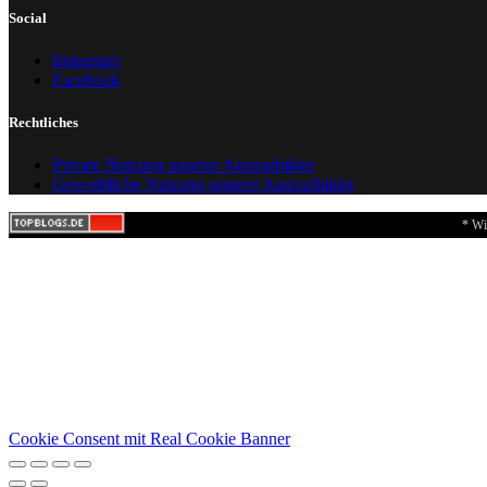
Social
Instagram
Facebook
Rechtliches
Private Nutzung unserer Ausmalbilder
Gewerbliche Nutzung unserer Ausmalbilder
* Wi
Cookie Consent mit Real Cookie Banner