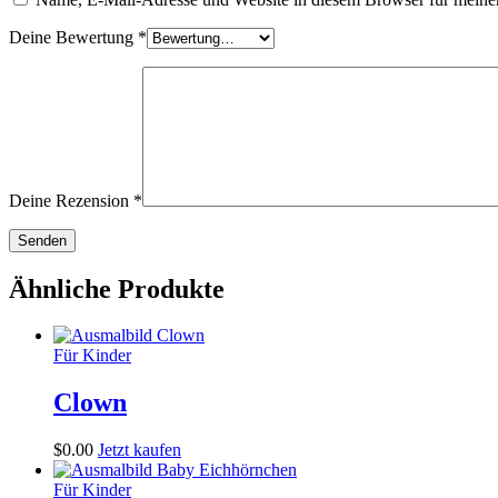
Deine Bewertung
*
Deine Rezension
*
Ähnliche Produkte
Für Kinder
Clown
$
0
.
00
Jetzt kaufen
Für Kinder