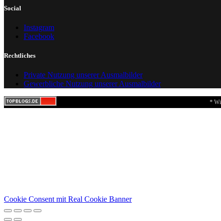
Social
Instagram
Facebook
Rechtliches
Private Nutzung unserer Ausmalbilder
Gewerbliche Nutzung unserer Ausmalbilder
* Wi
Cookie Consent mit Real Cookie Banner