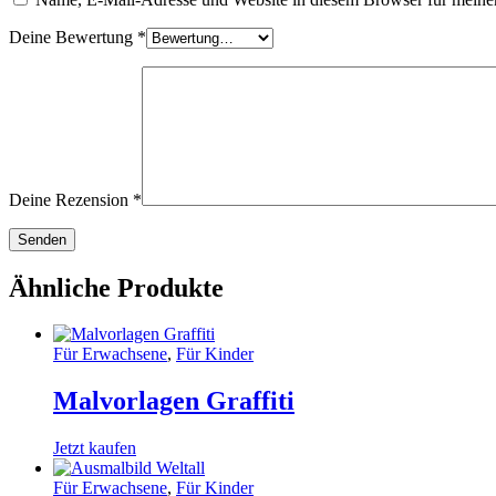
Deine Bewertung
*
Deine Rezension
*
Ähnliche Produkte
Für Erwachsene
,
Für Kinder
Malvorlagen Graffiti
Jetzt kaufen
Für Erwachsene
,
Für Kinder