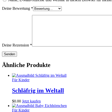
Deine Bewertung
*
Deine Rezension
*
Ähnliche Produkte
Für Kinder
Schläfrig im Weltall
$
0
.
00
Jetzt kaufen
Für Kinder