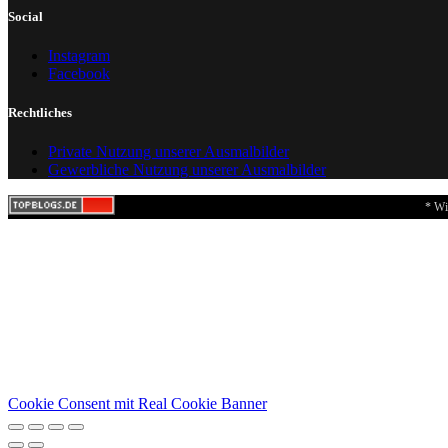
Social
Instagram
Facebook
Rechtliches
Private Nutzung unserer Ausmalbilder
Gewerbliche Nutzung unserer Ausmalbilder
* Wi
Cookie Consent mit Real Cookie Banner