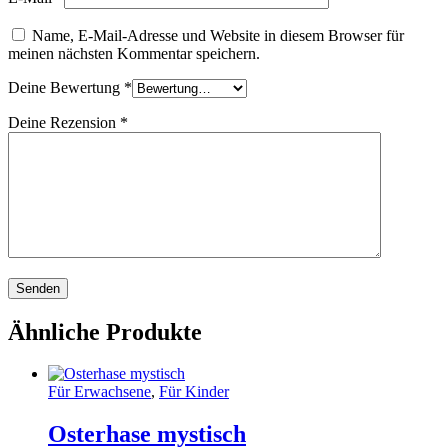
Name, E-Mail-Adresse und Website in diesem Browser für
meinen nächsten Kommentar speichern.
Deine Bewertung
*
Deine Rezension
*
Ähnliche Produkte
Für Erwachsene
,
Für Kinder
Osterhase mystisch