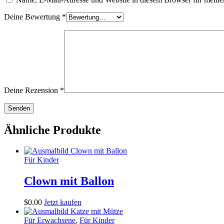
Deine Bewertung
*
Deine Rezension
*
Ähnliche Produkte
Für Kinder
Clown mit Ballon
$
0
.
00
Jetzt kaufen
Für Erwachsene
,
Für Kinder