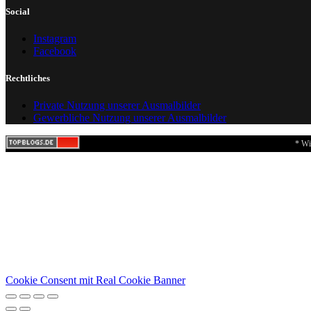
Social
Instagram
Facebook
Rechtliches
Private Nutzung unserer Ausmalbilder
Gewerbliche Nutzung unserer Ausmalbilder
* Wi
Cookie Consent mit Real Cookie Banner