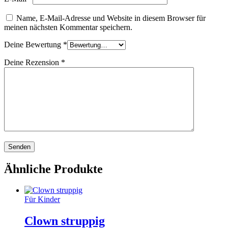
Name, E-Mail-Adresse und Website in diesem Browser für
meinen nächsten Kommentar speichern.
Deine Bewertung
*
Deine Rezension
*
Ähnliche Produkte
Für Kinder
Clown struppig