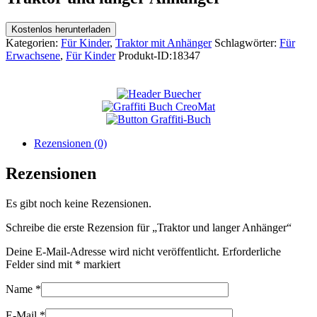
Kostenlos herunterladen
Kategorien:
Für Kinder
,
Traktor mit Anhänger
Schlagwörter:
Für
Erwachsene
,
Für Kinder
Produkt-ID:
18347
Rezensionen (0)
Rezensionen
Es gibt noch keine Rezensionen.
Schreibe die erste Rezension für „Traktor und langer Anhänger“
Deine E-Mail-Adresse wird nicht veröffentlicht.
Erforderliche
Felder sind mit
*
markiert
Name
*
E-Mail
*