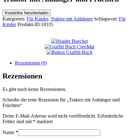
Kostenlos herunterladen
Kategorien:
Für Kinder
,
Traktor mit Anhänger
Schlagwort:
Für
Kinder
Produkt-ID:
18335
Rezensionen (0)
Rezensionen
Es gibt noch keine Rezensionen.
Schreibe die erste Rezension für „Traktor mit Anhänger und
Früchten“
Deine E-Mail-Adresse wird nicht veröffentlicht.
Erforderliche
Felder sind mit
*
markiert
Name
*