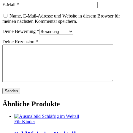
E-Mail
*
Name, E-Mail-Adresse und Website in diesem Browser für
meinen nächsten Kommentar speichern.
Deine Bewertung
*
Deine Rezension
*
Ähnliche Produkte
Für Kinder