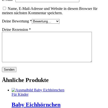
Name, E-Mail-Adresse und Website in diesem Browser für
meinen nächsten Kommentar speichern.
Deine Bewertung
*
Deine Rezension
*
Ähnliche Produkte
Für Kinder
Baby Eichhörnchen