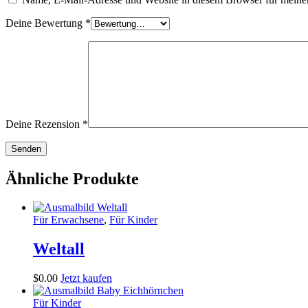
Deine Bewertung
*
Deine Rezension
*
Ähnliche Produkte
Für Erwachsene
,
Für Kinder
Weltall
$
0
.
00
Jetzt kaufen
Für Kinder