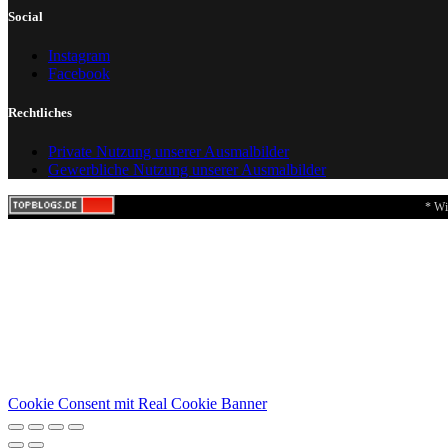
Social
Instagram
Facebook
Rechtliches
Private Nutzung unserer Ausmalbilder
Gewerbliche Nutzung unserer Ausmalbilder
* Wi
Cookie Consent mit Real Cookie Banner