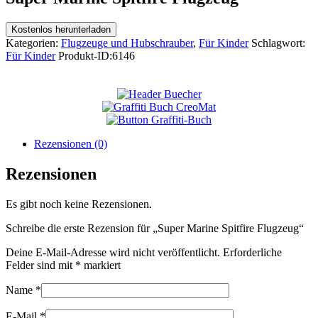
Kostenlos herunterladen
Kategorien:
Flugzeuge und Hubschrauber
,
Für Kinder
Schlagwort:
Für Kinder
Produkt-ID:
6146
Rezensionen (0)
Rezensionen
Es gibt noch keine Rezensionen.
Schreibe die erste Rezension für „Super Marine Spitfire Flugzeug“
Deine E-Mail-Adresse wird nicht veröffentlicht.
Erforderliche
Felder sind mit
*
markiert
Name
*
E-Mail
*