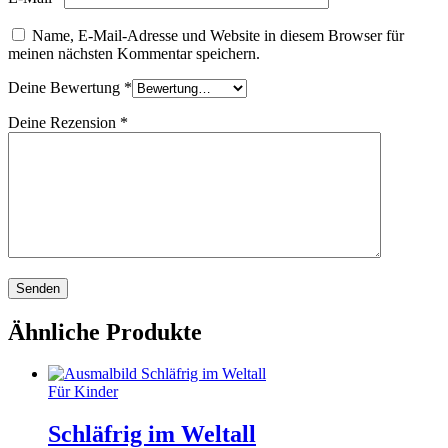
Name, E-Mail-Adresse und Website in diesem Browser für
meinen nächsten Kommentar speichern.
Deine Bewertung
*
Deine Rezension
*
Ähnliche Produkte
Für Kinder
Schläfrig im Weltall