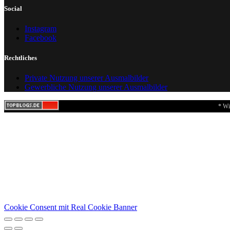
Social
Instagram
Facebook
Rechtliches
Private Nutzung unserer Ausmalbilder
Gewerbliche Nutzung unserer Ausmalbilder
* Wi
Cookie Consent mit Real Cookie Banner