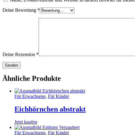
Deine Bewertung
*
Deine Rezension
*
Ähnliche Produkte
Für Erwachsene
,
Für Kinder
Eichhörnchen abstrakt
Jetzt kaufen
Für Erwachsene
,
Für Kinder