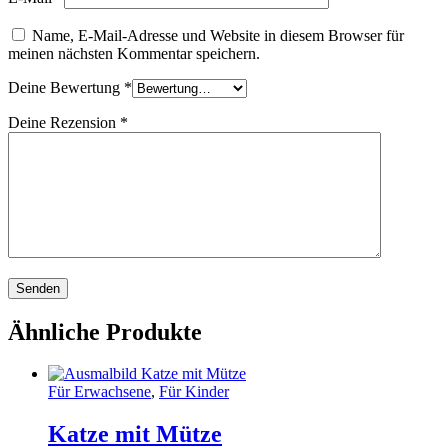
Name, E-Mail-Adresse und Website in diesem Browser für
meinen nächsten Kommentar speichern.
Deine Bewertung
*
Deine Rezension
*
Ähnliche Produkte
Für Erwachsene
,
Für Kinder
Katze mit Mütze