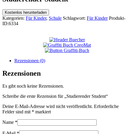
Kostenlos herunterladen
Kategorien:
Für Kinder
,
Schule
Schlagwort:
Für Kinder
Produkt-
ID:
6334
Rezensionen (0)
Rezensionen
Es gibt noch keine Rezensionen.
Schreibe die erste Rezension für „Studierender Student“
Deine E-Mail-Adresse wird nicht veröffentlicht.
Erforderliche
Felder sind mit
*
markiert
Name
*
E-Mail
*