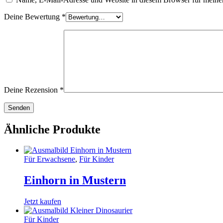
Deine Bewertung
*
Deine Rezension
*
Ähnliche Produkte
Für Erwachsene
,
Für Kinder
Einhorn in Mustern
Jetzt kaufen
Für Kinder