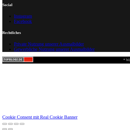
Social
Instagram
Facebook
Rechtliches
Private Nutzung unserer Ausmalbilder
Gewerbliche Nutzung unserer Ausmalbilder
* Wi
Cookie Consent mit Real Cookie Banner