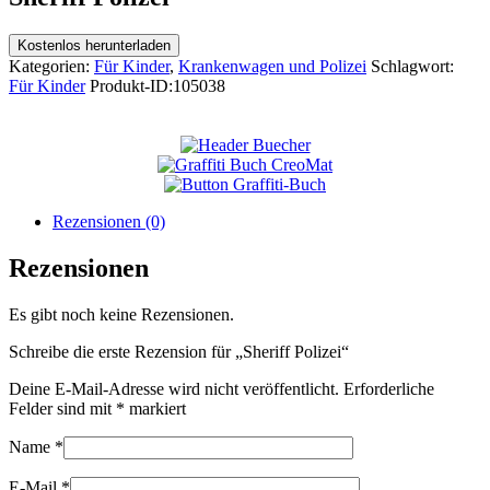
Kostenlos herunterladen
Kategorien:
Für Kinder
,
Krankenwagen und Polizei
Schlagwort:
Für Kinder
Produkt-ID:
105038
Rezensionen (0)
Rezensionen
Es gibt noch keine Rezensionen.
Schreibe die erste Rezension für „Sheriff Polizei“
Deine E-Mail-Adresse wird nicht veröffentlicht.
Erforderliche
Felder sind mit
*
markiert
Name
*
E-Mail
*