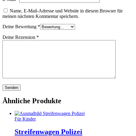
Name, E-Mail-Adresse und Website in diesem Browser für
meinen nächsten Kommentar speichern.
Deine Bewertung
*
Deine Rezension
*
Ähnliche Produkte
Für Kinder
Streifenwagen Polizei