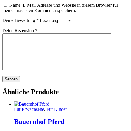
Name, E-Mail-Adresse und Website in diesem Browser für
meinen nächsten Kommentar speichern.
Deine Bewertung
*
Deine Rezension
*
Ähnliche Produkte
Für Erwachsene
,
Für Kinder
Bauernhof Pferd