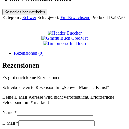
Kostenlos herunterladen
Kategorie:
Schwer
Schlagwort:
Für Erwachsene
Produkt-ID:
29720
Rezensionen (0)
Rezensionen
Es gibt noch keine Rezensionen.
Schreibe die erste Rezension für „Schwer Mandala Kunst“
Deine E-Mail-Adresse wird nicht veröffentlicht.
Erforderliche
Felder sind mit
*
markiert
Name
*
E-Mail
*