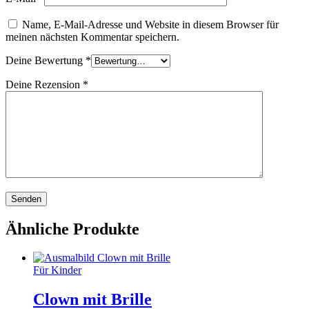
Name, E-Mail-Adresse und Website in diesem Browser für
meinen nächsten Kommentar speichern.
Deine Bewertung
*
Deine Rezension
*
Ähnliche Produkte
Für Kinder
Clown mit Brille