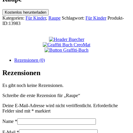
Kostenlos herunterladen
Kategorien:
Für Kinder
,
Raupe
Schlagwort:
Für Kinder
Produkt-
ID:
13983
Rezensionen (0)
Rezensionen
Es gibt noch keine Rezensionen.
Schreibe die erste Rezension für „Raupe“
Deine E-Mail-Adresse wird nicht veröffentlicht.
Erforderliche
Felder sind mit
*
markiert
Name
*
E-Mail
*