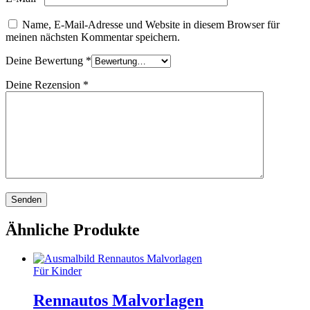
Name, E-Mail-Adresse und Website in diesem Browser für
meinen nächsten Kommentar speichern.
Deine Bewertung
*
Deine Rezension
*
Ähnliche Produkte
Für Kinder
Rennautos Malvorlagen