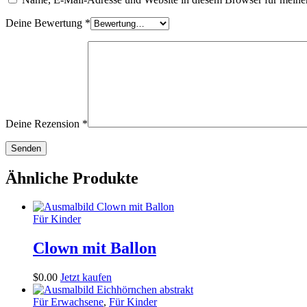
Deine Bewertung
*
Deine Rezension
*
Ähnliche Produkte
Für Kinder
Clown mit Ballon
$
0
.
00
Jetzt kaufen
Für Erwachsene
,
Für Kinder