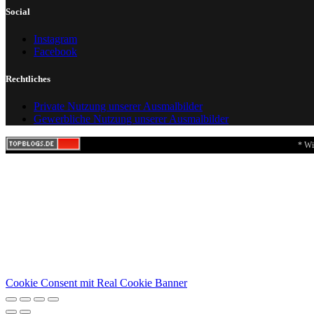
Social
Instagram
Facebook
Rechtliches
Private Nutzung unserer Ausmalbilder
Gewerbliche Nutzung unserer Ausmalbilder
* Wi
Cookie Consent mit Real Cookie Banner