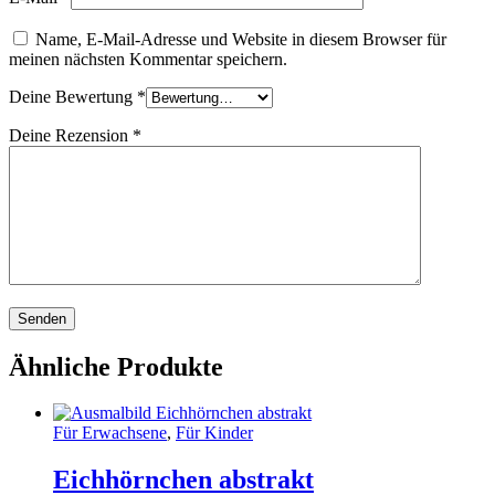
Name, E-Mail-Adresse und Website in diesem Browser für
meinen nächsten Kommentar speichern.
Deine Bewertung
*
Deine Rezension
*
Ähnliche Produkte
Für Erwachsene
,
Für Kinder
Eichhörnchen abstrakt