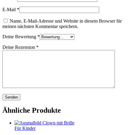
E-Mail
*
Name, E-Mail-Adresse und Website in diesem Browser für
meinen nächsten Kommentar speichern.
Deine Bewertung
*
Deine Rezension
*
Ähnliche Produkte
Für Kinder