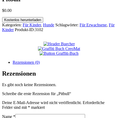
$
0
.
00
Kostenlos herunterladen
Kategorien:
Für Kinder
,
Hunde
Schlagwörter:
Für Erwachsene
,
Für
Kinder
Produkt-ID:
3102
Rezensionen (0)
Rezensionen
Es gibt noch keine Rezensionen.
Schreibe die erste Rezension für „Pitbull“
Deine E-Mail-Adresse wird nicht veröffentlicht.
Erforderliche
Felder sind mit
*
markiert
Name
*