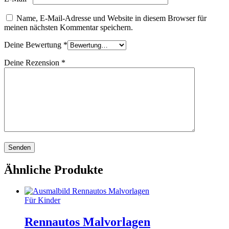
Name, E-Mail-Adresse und Website in diesem Browser für
meinen nächsten Kommentar speichern.
Deine Bewertung
*
Deine Rezension
*
Ähnliche Produkte
Für Kinder
Rennautos Malvorlagen