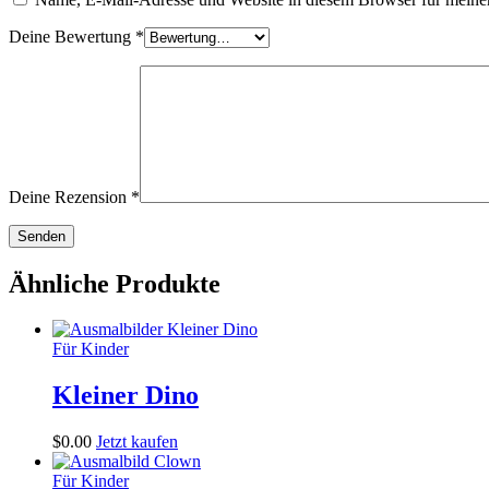
Deine Bewertung
*
Deine Rezension
*
Ähnliche Produkte
Für Kinder
Kleiner Dino
$
0
.
00
Jetzt kaufen
Für Kinder