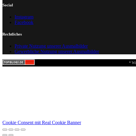
Social
Instagram
Facebook
Rechtliches
Private Nutzung unserer Ausmalbilder
Gewerbliche Nutzung unserer Ausmalbilder
* Wi
Cookie Consent mit Real Cookie Banner