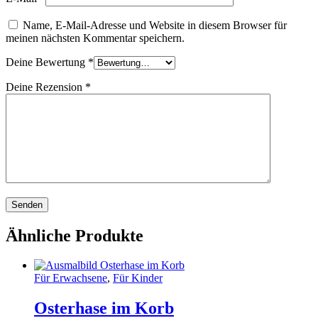
Name, E-Mail-Adresse und Website in diesem Browser für
meinen nächsten Kommentar speichern.
Deine Bewertung
*
Deine Rezension
*
Ähnliche Produkte
Für Erwachsene
,
Für Kinder
Osterhase im Korb