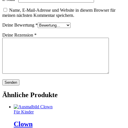
Name, E-Mail-Adresse und Website in diesem Browser für
meinen nächsten Kommentar speichern.
Deine Bewertung
*
Deine Rezension
*
Ähnliche Produkte
Für Kinder
Clown