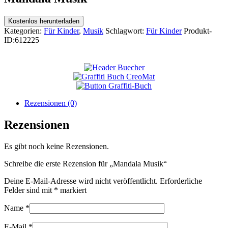
Kostenlos herunterladen
Kategorien:
Für Kinder
,
Musik
Schlagwort:
Für Kinder
Produkt-
ID:
612225
Rezensionen (0)
Rezensionen
Es gibt noch keine Rezensionen.
Schreibe die erste Rezension für „Mandala Musik“
Deine E-Mail-Adresse wird nicht veröffentlicht.
Erforderliche
Felder sind mit
*
markiert
Name
*
E-Mail
*