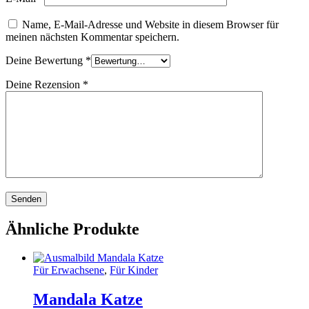
Name, E-Mail-Adresse und Website in diesem Browser für
meinen nächsten Kommentar speichern.
Deine Bewertung
*
Deine Rezension
*
Ähnliche Produkte
Für Erwachsene
,
Für Kinder
Mandala Katze