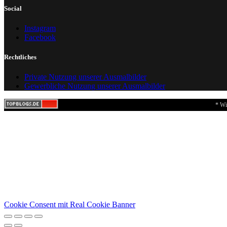
Social
Instagram
Facebook
Rechtliches
Private Nutzung unserer Ausmalbilder
Gewerbliche Nutzung unserer Ausmalbilder
* Wi
Cookie Consent mit Real Cookie Banner