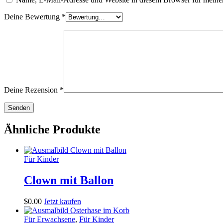
Deine Bewertung
*
Deine Rezension
*
Ähnliche Produkte
Für Kinder
Clown mit Ballon
$
0
.
00
Jetzt kaufen
Für Erwachsene
,
Für Kinder