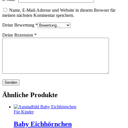
Name, E-Mail-Adresse und Website in diesem Browser für
meinen nächsten Kommentar speichern.
Deine Bewertung
*
Deine Rezension
*
Ähnliche Produkte
Für Kinder
Baby Eichhörnchen