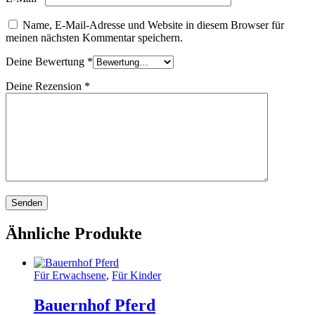
Name, E-Mail-Adresse und Website in diesem Browser für
meinen nächsten Kommentar speichern.
Deine Bewertung
*
Deine Rezension
*
Ähnliche Produkte
Für Erwachsene
,
Für Kinder
Bauernhof Pferd