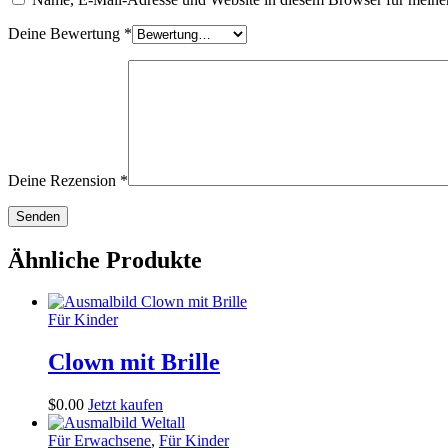
Deine Bewertung
*
Deine Rezension
*
Ähnliche Produkte
Für Kinder
Clown mit Brille
$
0
.
00
Jetzt kaufen
Für Erwachsene
,
Für Kinder