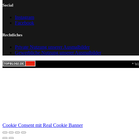
Social
Instagram
Facebook
Rechtliches
Private Nutzung unserer Ausmalbilder
Gewerbliche Nutzung unserer Ausmalbilder
* Wi
Cookie Consent mit Real Cookie Banner