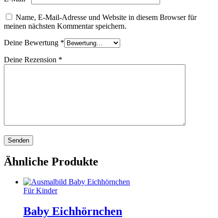
Name, E-Mail-Adresse und Website in diesem Browser für
meinen nächsten Kommentar speichern.
Deine Bewertung
*
Deine Rezension
*
Ähnliche Produkte
Für Kinder
Baby Eichhörnchen