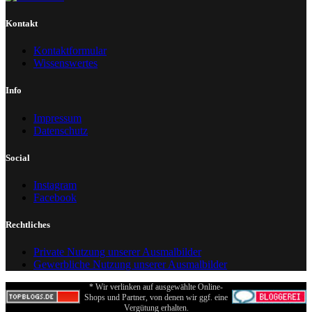
Kontakt
Kontaktformular
Wissenswertes
Info
Impressum
Datenschutz
Social
Instagram
Facebook
Rechtliches
Private Nutzung unserer Ausmalbilder
Gewerbliche Nutzung unserer Ausmalbilder
* Wir verlinken auf ausgewählte Online-
Shops und Partner, von denen wir ggf. eine
Vergütung erhalten.