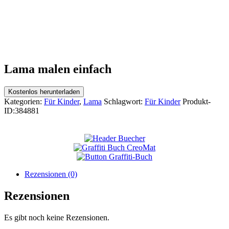
Lama malen einfach
Kostenlos herunterladen
Kategorien:
Für Kinder
,
Lama
Schlagwort:
Für Kinder
Produkt-
ID:
384881
Rezensionen (0)
Rezensionen
Es gibt noch keine Rezensionen.