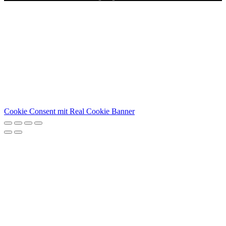
Cookie Consent mit Real Cookie Banner