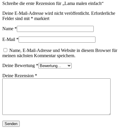
Schreibe die erste Rezension für „Lama malen einfach“
Deine E-Mail-Adresse wird nicht veröffentlicht.
Erforderliche
Felder sind mit
*
markiert
Name
*
E-Mail
*
Name, E-Mail-Adresse und Website in diesem Browser für
meinen nächsten Kommentar speichern.
Deine Bewertung
*
Deine Rezension
*