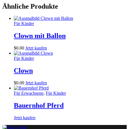
Ähnliche Produkte
Für Kinder
Clown mit Ballon
$
0
.
00
Jetzt kaufen
Für Kinder
Clown
$
0
.
00
Jetzt kaufen
Für Erwachsene
,
Für Kinder
Bauernhof Pferd
Jetzt kaufen