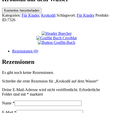
Kostenlos herunterladen
Kategorien:
Für Kinder
,
Krokodil
Schlagwort:
Für Kinder
Produkt-
ID:
7326
Rezensionen (0)
Rezensionen
Es gibt noch keine Rezensionen.
Schreibe die erste Rezension für „Krokodil auf dem Wasser“
Deine E-Mail-Adresse wird nicht veröffentlicht.
Erforderliche
Felder sind mit
*
markiert
Name
*
E-Mail
*