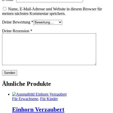
Name, E-Mail-Adresse und Website in diesem Browser für
meinen nächsten Kommentar speichern.
Deine Bewertung
*
Deine Rezension
*
Ähnliche Produkte
Für Erwachsene
,
Für Kinder
Einhorn Verzaubert