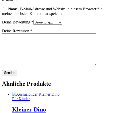
Name, E-Mail-Adresse und Website in diesem Browser für
meinen nächsten Kommentar speichern.
Deine Bewertung
*
Deine Rezension
*
Ähnliche Produkte
Für Kinder
Kleiner Dino